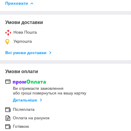
Приховати
Умови доставки
Нова Пошта
Укрпошта
Всі умови доставки
Умови оплати
Ви отримаєте замовлення
або гроші повернуться на вашу картку
Детальніше
Післяплата
Оплата на рахунок
Готівкою