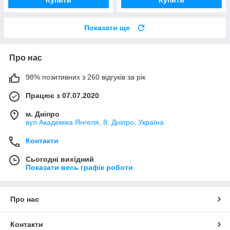
Показати ще
Про нас
98% позитивних з 260 відгуків за рік
Працює з 07.07.2020
м. Дніпро
вул Академіка Янгеля, 8, Дніпро, Україна
Контакти
Сьогодні вихідний
Показати весь графік роботи
Про нас
Контакти