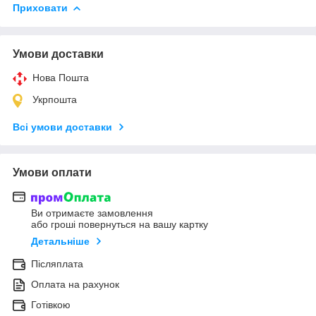
Приховати
Умови доставки
Нова Пошта
Укрпошта
Всі умови доставки
Умови оплати
Ви отримаєте замовлення
або гроші повернуться на вашу картку
Детальніше
Післяплата
Оплата на рахунок
Готівкою