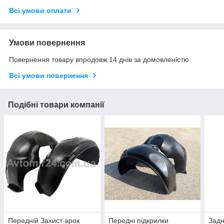
Всі умови оплати
Умови повернення
Повернення товару впродовж 14 днів за домовленістю
Всі умови повернення
Подібні товари компанії
Передній Захист арок
Передні підкрилки
Задн