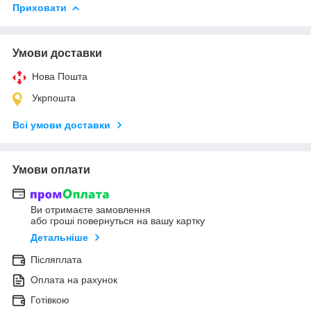
Приховати
Умови доставки
Нова Пошта
Укрпошта
Всі умови доставки
Умови оплати
Ви отримаєте замовлення
або гроші повернуться на вашу картку
Детальніше
Післяплата
Оплата на рахунок
Готівкою