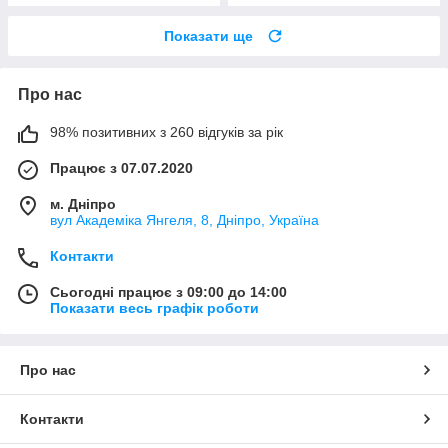
Показати ще
Про нас
98% позитивних з 260 відгуків за рік
Працює з 07.07.2020
м. Дніпро
вул Академіка Янгеля, 8, Дніпро, Україна
Контакти
Сьогодні працює з 09:00 до 14:00
Показати весь графік роботи
Про нас
Контакти