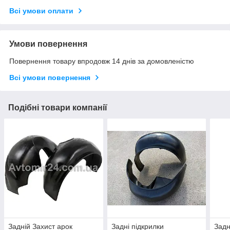
Всі умови оплати
Умови повернення
Повернення товару впродовж 14 днів за домовленістю
Всі умови повернення
Подібні товари компанії
Задній Захист арок
Задні підкрилки
Задн