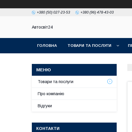
+380 (50) 027-23-53
+380 (96) 478-43-03
Автосвіт24
ГОЛОВНА
ТОВАРИ ТА ПОСЛУГИ
П
Товари та послуги
Про компанію
Відгуки
КОНТАКТИ