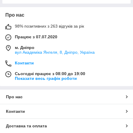
Про нас
98% позитивних з 263 відгуків за рік
Працює з 07.07.2020
м. Дніпро
вул Академіка Янгеля, 8, Дніпро, Україна
Контакти
Сьогодні працює з 08:00 до 19:00
Показати весь графік роботи
Про нас
Контакти
Доставка та оплата