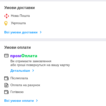
Умови доставки
Нова Пошта
Укрпошта
Всі умови доставки
Умови оплати
Ви отримаєте замовлення
або гроші повернуться на вашу картку
Детальніше
Післяплата
Оплата на рахунок
Готівкою
Всі умови оплати