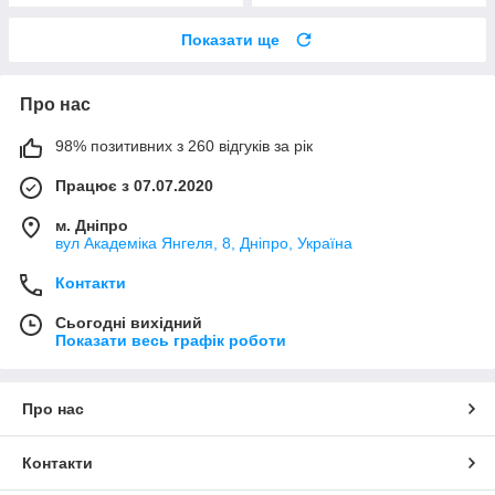
Показати ще
Про нас
98% позитивних з 260 відгуків за рік
Працює з 07.07.2020
м. Дніпро
вул Академіка Янгеля, 8, Дніпро, Україна
Контакти
Сьогодні вихідний
Показати весь графік роботи
Про нас
Контакти