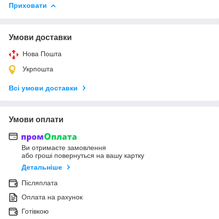
Приховати
Умови доставки
Нова Пошта
Укрпошта
Всі умови доставки
Умови оплати
Ви отримаєте замовлення
або гроші повернуться на вашу картку
Детальніше
Післяплата
Оплата на рахунок
Готівкою