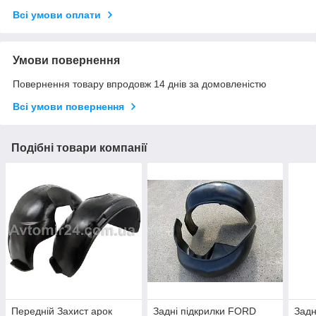
Всі умови оплати
Умови повернення
Повернення товару впродовж 14 днів за домовленістю
Всі умови повернення
Подібні товари компанії
Передній Захист арок
Задні підкрилки FORD
Задн