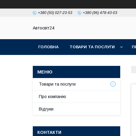
+380 (50) 027-23-53
+380 (96) 478-43-03
Автосвіт24
ГОЛОВНА
ТОВАРИ ТА ПОСЛУГИ
П
Товари та послуги
Про компанію
Відгуки
КОНТАКТИ