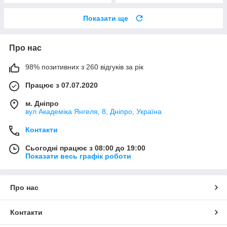
Показати ще
Про нас
98% позитивних з 260 відгуків за рік
Працює з 07.07.2020
м. Дніпро
вул Академіка Янгеля, 8, Дніпро, Україна
Контакти
Сьогодні працює з 08:00 до 19:00
Показати весь графік роботи
Про нас
Контакти