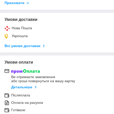
Приховати
Умови доставки
Нова Пошта
Укрпошта
Всі умови доставки
Умови оплати
Ви отримаєте замовлення
або гроші повернуться на вашу картку
Детальніше
Післяплата
Оплата на рахунок
Готівкою