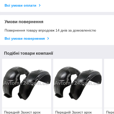
Всі умови оплати
Умови повернення
Повернення товару впродовж 14 днів за домовленістю
Всі умови повернення
Подібні товари компанії
Передній Захист арок
Передній Захист арок
Пере