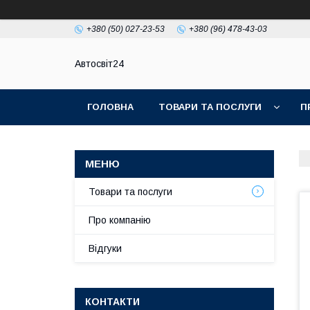
+380 (50) 027-23-53
+380 (96) 478-43-03
Автосвіт24
ГОЛОВНА
ТОВАРИ ТА ПОСЛУГИ
П
Товари та послуги
Про компанію
Відгуки
КОНТАКТИ