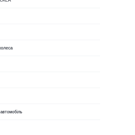
колеса
 автомобіль