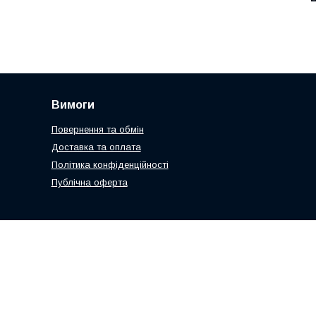
Вимоги
Повернення та обмін
Доставка та оплата
Політика конфіденційності
Публічна оферта