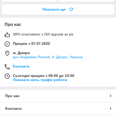
Показати ще
Про нас
98% позитивних з 260 відгуків за рік
Працює з 07.07.2020
м. Дніпро
вул Академіка Янгеля, 8, Дніпро, Україна
Контакти
Сьогодні працює з 09:00 до 14:00
Показати весь графік роботи
Про нас
Контакти