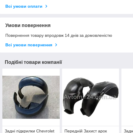
Всі умови оплати
Умови повернення
Повернення товару впродовж 14 днів за домовленістю
Всі умови повернення
Подібні товари компанії
Задні підкрилки Chevrolet
Передній Захист арок
Задн