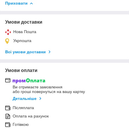
Приховати
Умови доставки
Нова Пошта
Укрпошта
Всі умови доставки
Умови оплати
Ви отримаєте замовлення
або гроші повернуться на вашу картку
Детальніше
Післяплата
Оплата на рахунок
Готівкою