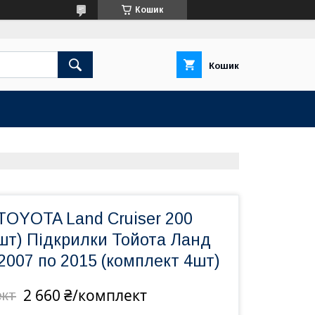
Кошик
Кошик
TOYOTA Land Cruiser 200
шт) Підкрилки Тойота Ланд
 2007 по 2015 (комплект 4шт)
2 660 ₴/комплект
ект