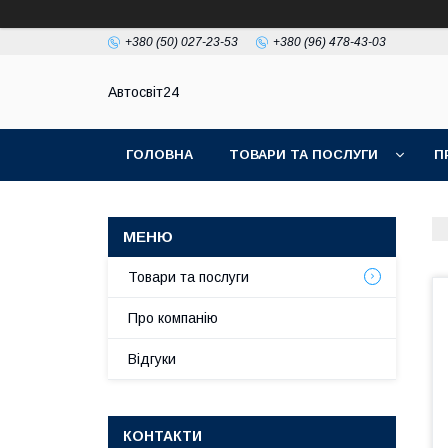
+380 (50) 027-23-53
+380 (96) 478-43-03
Автосвіт24
ГОЛОВНА
ТОВАРИ ТА ПОСЛУГИ
П
Товари та послуги
Про компанію
Відгуки
КОНТАКТИ