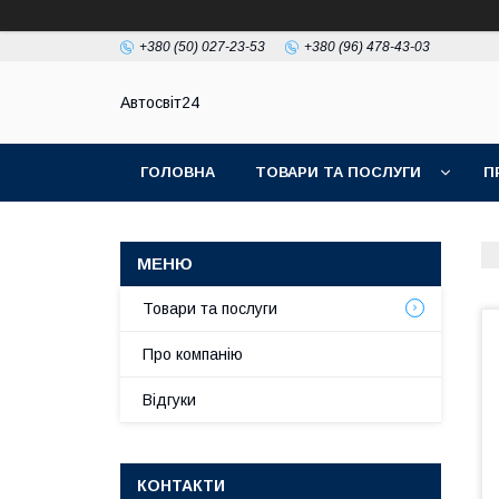
+380 (50) 027-23-53
+380 (96) 478-43-03
Автосвіт24
ГОЛОВНА
ТОВАРИ ТА ПОСЛУГИ
П
Товари та послуги
Про компанію
Відгуки
КОНТАКТИ