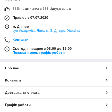
98% позитивних з 263 відгуків за рік
Працює з 07.07.2020
м. Дніпро
вул Академіка Янгеля, 8, Дніпро, Україна
Контакти
Сьогодні працює з 08:00 до 19:00
Показати весь графік роботи
Про нас
Контакти
Доставка та оплата
Графік роботи