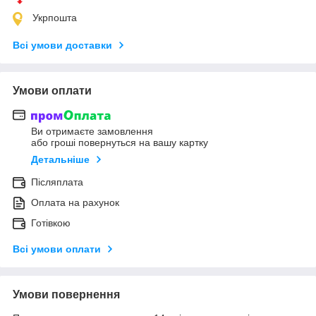
Укрпошта
Всі умови доставки
Умови оплати
Ви отримаєте замовлення
або гроші повернуться на вашу картку
Детальніше
Післяплата
Оплата на рахунок
Готівкою
Всі умови оплати
Умови повернення