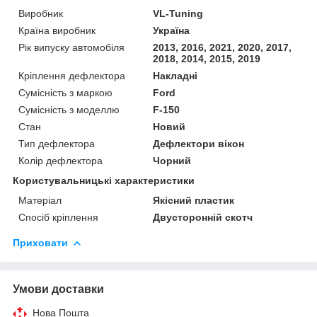
Виробник
VL-Tuning
Країна виробник
Україна
Рік випуску автомобіля
2013, 2016, 2021, 2020, 2017,
2018, 2014, 2015, 2019
Кріплення дефлектора
Накладні
Сумісність з маркою
Ford
Сумісність з моделлю
F-150
Стан
Новий
Тип дефлектора
Дефлектори вікон
Колір дефлектора
Чорний
Користувальницькі характеристики
Матеріал
Якісний пластик
Спосіб кріплення
Двусторонній скотч
Приховати
Умови доставки
Нова Пошта