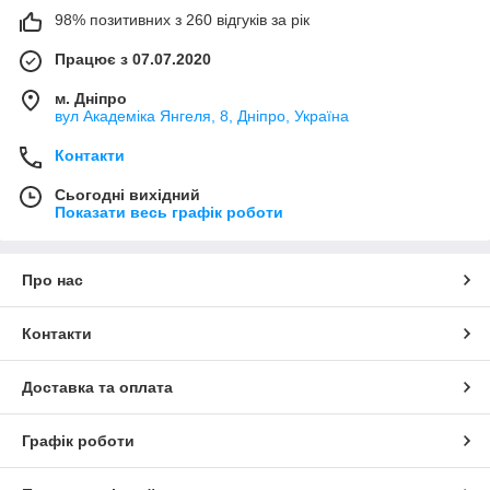
98% позитивних з 260 відгуків за рік
Працює з 07.07.2020
м. Дніпро
вул Академіка Янгеля, 8, Дніпро, Україна
Контакти
Сьогодні вихідний
Показати весь графік роботи
Про нас
Контакти
Доставка та оплата
Графік роботи