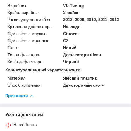
Виробник
VL-Tuning
Країна виробник
Україна
Рік випуску автомобіля
2013, 2009, 2010, 2011, 2012
Кріплення дефлектора
Накладні
Сумісність з маркою
Citroen
Сумісність з моделлю
C3
Стан
Новий
Тип дефлектора
Дефлектори вікон
Колір дефлектора
Чорний
Користувальницькі характеристики
Матеріал
Якісний пластик
Спосіб кріплення
Двусторонній скотч
Приховати
Умови доставки
Нова Пошта