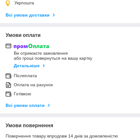
Укрпошта
Всі умови доставки
Умови оплати
Ви отримаєте замовлення
або гроші повернуться на вашу картку
Детальніше
Післяплата
Оплата на рахунок
Готівкою
Всі умови оплати
Умови повернення
Повернення товару впродовж 14 днів за домовленістю