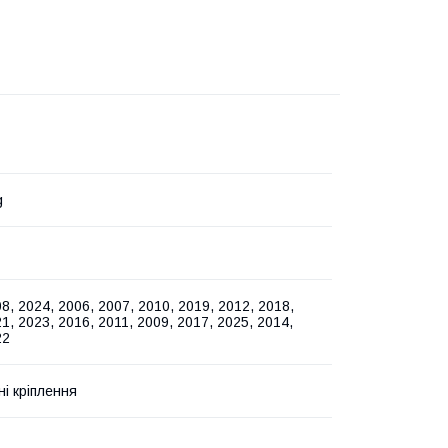
g
8, 2024, 2006, 2007, 2010, 2019, 2012, 2018,
1, 2023, 2016, 2011, 2009, 2017, 2025, 2014,
22
ні кріплення