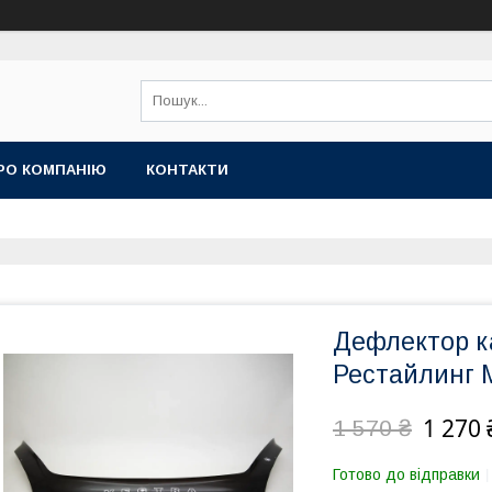
РО КОМПАНІЮ
КОНТАКТИ
Дефлектор ка
Рестайлинг 
1 270 
1 570 ₴
Готово до відправки