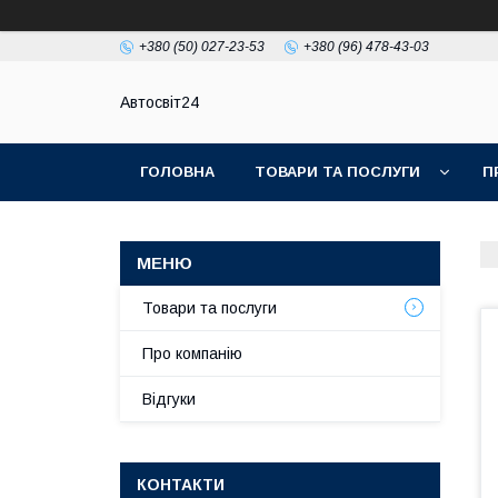
+380 (50) 027-23-53
+380 (96) 478-43-03
Автосвіт24
ГОЛОВНА
ТОВАРИ ТА ПОСЛУГИ
П
Товари та послуги
Про компанію
Відгуки
КОНТАКТИ