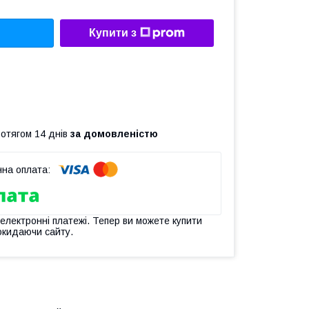
Купити з
ротягом 14 днів
за домовленістю
 електронні платежі. Тепер ви можете купити
окидаючи сайту.