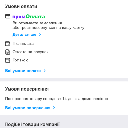
Умови оплати
Ви отримаєте замовлення
або гроші повернуться на вашу картку
Детальніше
Післяплата
Оплата на рахунок
Готівкою
Всі умови оплати
Умови повернення
Повернення товару впродовж 14 днів за домовленістю
Всі умови повернення
Подібні товари компанії