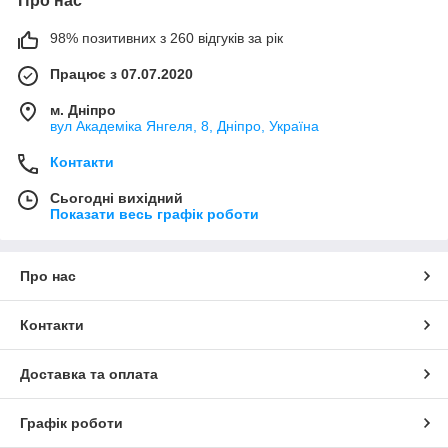
Про нас
98% позитивних з 260 відгуків за рік
Працює з 07.07.2020
м. Дніпро
вул Академіка Янгеля, 8, Дніпро, Україна
Контакти
Сьогодні вихідний
Показати весь графік роботи
Про нас
Контакти
Доставка та оплата
Графік роботи