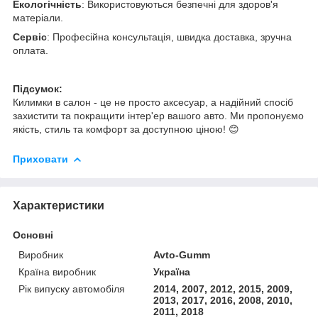
Екологічність
: Використовуються безпечні для здоров'я
матеріали.
Сервіс
: Професійна консультація, швидка доставка, зручна
оплата.
Підсумок:
Килимки в салон - це не просто аксесуар, а надійний спосіб
захистити та покращити інтер'ер вашого авто. Ми пропонуємо
якість, стиль та комфорт за доступною ціною! 😊
Приховати
Характеристики
Основні
Виробник
Avto-Gumm
Країна виробник
Україна
Рік випуску автомобіля
2014, 2007, 2012, 2015, 2009,
2013, 2017, 2016, 2008, 2010,
2011, 2018