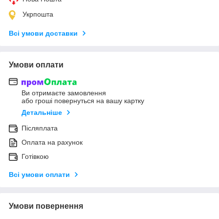
Укрпошта
Всі умови доставки
Умови оплати
Ви отримаєте замовлення
або гроші повернуться на вашу картку
Детальніше
Післяплата
Оплата на рахунок
Готівкою
Всі умови оплати
Умови повернення