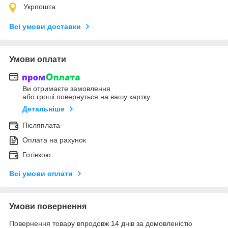
Укрпошта
Всі умови доставки
Умови оплати
Ви отримаєте замовлення
або гроші повернуться на вашу картку
Детальніше
Післяплата
Оплата на рахунок
Готівкою
Всі умови оплати
Умови повернення
Повернення товару впродовж 14 днів за домовленістю