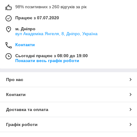
98% позитивних з 260 відгуків за рік
Працює з 07.07.2020
м. Дніпро
вул Академіка Янгеля, 8, Дніпро, Україна
Контакти
Сьогодні працює з 08:00 до 19:00
Показати весь графік роботи
Про нас
Контакти
Доставка та оплата
Графік роботи