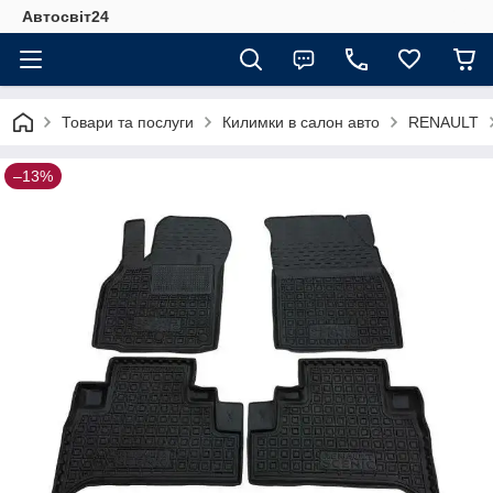
Автосвіт24
Товари та послуги
Килимки в салон авто
RENAULT
–13%