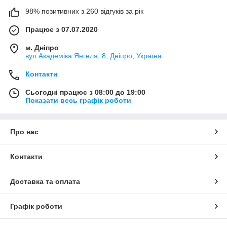
98% позитивних з 260 відгуків за рік
Працює з 07.07.2020
м. Дніпро
вул Академіка Янгеля, 8, Дніпро, Україна
Контакти
Сьогодні працює з 08:00 до 19:00
Показати весь графік роботи
Про нас
Контакти
Доставка та оплата
Графік роботи