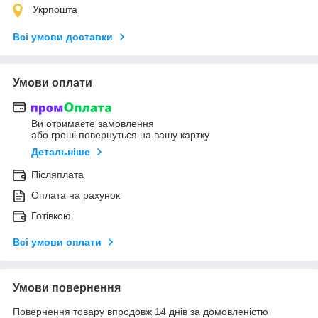
Укрпошта
Всі умови доставки
Умови оплати
Ви отримаєте замовлення
або гроші повернуться на вашу картку
Детальніше
Післяплата
Оплата на рахунок
Готівкою
Всі умови оплати
Умови повернення
Повернення товару впродовж 14 днів за домовленістю