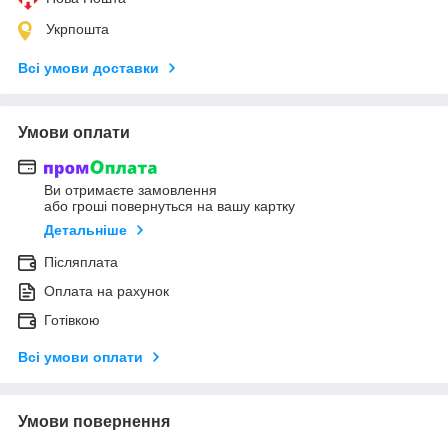
Укрпошта
Всі умови доставки
Умови оплати
Ви отримаєте замовлення
або гроші повернуться на вашу картку
Детальніше
Післяплата
Оплата на рахунок
Готівкою
Всі умови оплати
Умови повернення