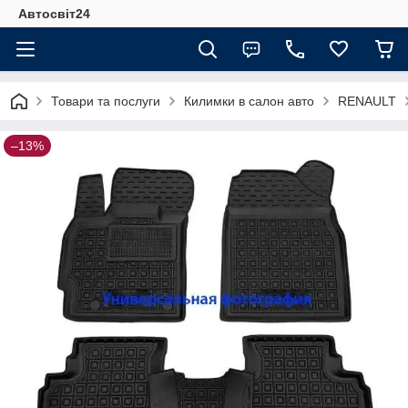
Автосвіт24
Товари та послуги
Килимки в салон авто
RENAULT
–13%