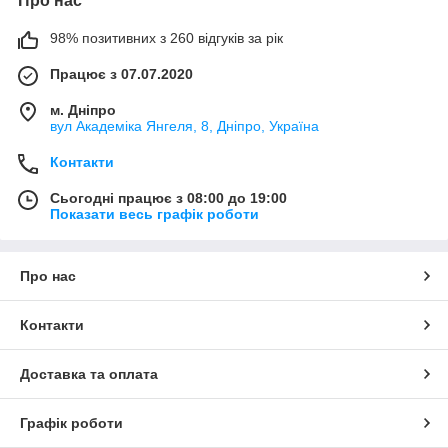
Про нас
98% позитивних з 260 відгуків за рік
Працює з 07.07.2020
м. Дніпро
вул Академіка Янгеля, 8, Дніпро, Україна
Контакти
Сьогодні працює з 08:00 до 19:00
Показати весь графік роботи
Про нас
Контакти
Доставка та оплата
Графік роботи