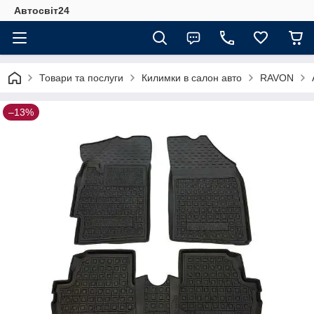
Автосвіт24
Товари та послуги
Килимки в салон авто
RAVON
–13%