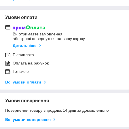
Умови оплати
Ви отримаєте замовлення
або гроші повернуться на вашу картку
Детальніше
Післяплата
Оплата на рахунок
Готівкою
Всі умови оплати
Умови повернення
Повернення товару впродовж 14 днів за домовленістю
Всі умови повернення