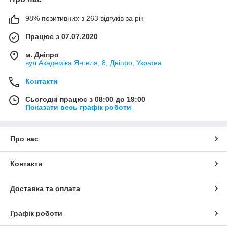
98% позитивних з 263 відгуків за рік
Працює з 07.07.2020
м. Дніпро
вул Академіка Янгеля, 8, Дніпро, Україна
Контакти
Сьогодні працює з 08:00 до 19:00
Показати весь графік роботи
Про нас
Контакти
Доставка та оплата
Графік роботи