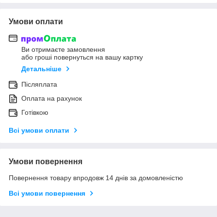
Умови оплати
Ви отримаєте замовлення
або гроші повернуться на вашу картку
Детальніше
Післяплата
Оплата на рахунок
Готівкою
Всі умови оплати
Умови повернення
Повернення товару впродовж 14 днів за домовленістю
Всі умови повернення