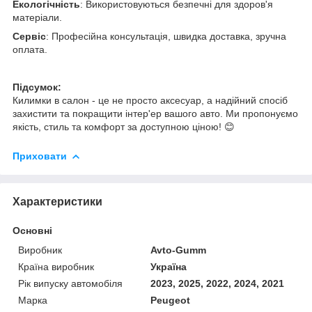
Екологічність
: Використовуються безпечні для здоров'я
матеріали.
Сервіс
: Професійна консультація, швидка доставка, зручна
оплата.
Підсумок:
Килимки в салон - це не просто аксесуар, а надійний спосіб
захистити та покращити інтер'ер вашого авто. Ми пропонуємо
якість, стиль та комфорт за доступною ціною! 😊
Приховати
Характеристики
Основні
Виробник
Avto-Gumm
Країна виробник
Україна
Рік випуску автомобіля
2023, 2025, 2022, 2024, 2021
Марка
Peugeot