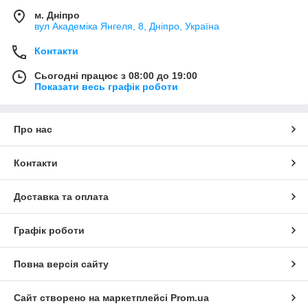
м. Дніпро
вул Академіка Янгеля, 8, Дніпро, Україна
Контакти
Сьогодні працює з 08:00 до 19:00
Показати весь графік роботи
Про нас
Контакти
Доставка та оплата
Графік роботи
Повна версія сайту
Сайт створено на маркетплейсі
Prom.ua