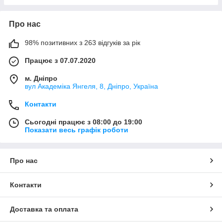
Про нас
98% позитивних з 263 відгуків за рік
Працює з 07.07.2020
м. Дніпро
вул Академіка Янгеля, 8, Дніпро, Україна
Контакти
Сьогодні працює з 08:00 до 19:00
Показати весь графік роботи
Про нас
Контакти
Доставка та оплата