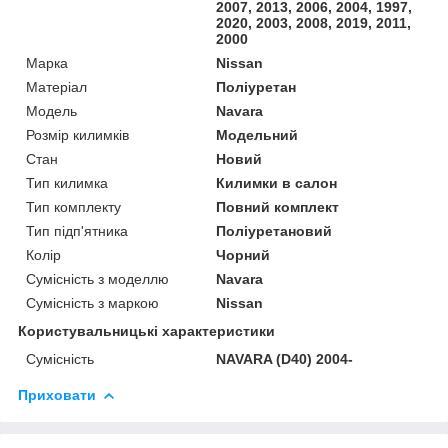
2007, 2013, 2006, 2004, 1997,
2020, 2003, 2008, 2019, 2011,
2000
Марка
Nissan
Матеріал
Поліуретан
Модель
Navara
Розмір килимків
Модельний
Стан
Новий
Тип килимка
Килимки в салон
Тип комплекту
Повний комплект
Тип підп'ятника
Поліуретановий
Колір
Чорний
Сумісність з моделлю
Navara
Сумісність з маркою
Nissan
Користувальницькі характеристики
Сумісність
NAVARA (D40) 2004-
Приховати