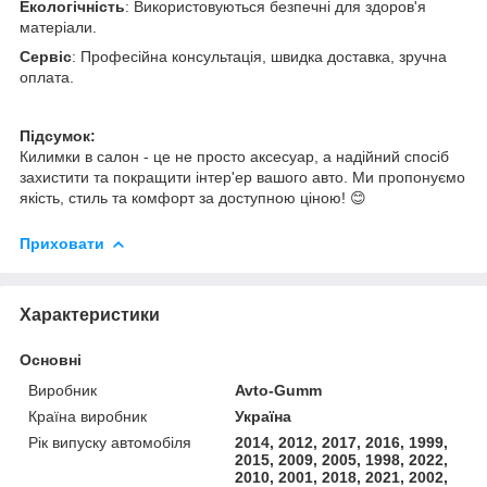
Екологічність
: Використовуються безпечні для здоров'я
матеріали.
Сервіс
: Професійна консультація, швидка доставка, зручна
оплата.
Підсумок:
Килимки в салон - це не просто аксесуар, а надійний спосіб
захистити та покращити інтер'ер вашого авто. Ми пропонуємо
якість, стиль та комфорт за доступною ціною! 😊
Приховати
Характеристики
Основні
Виробник
Avto-Gumm
Країна виробник
Україна
Рік випуску автомобіля
2014, 2012, 2017, 2016, 1999,
2015, 2009, 2005, 1998, 2022,
2010, 2001, 2018, 2021, 2002,