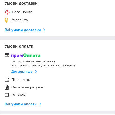
Умови доставки
Нова Пошта
Укрпошта
Всі умови доставки
Умови оплати
Ви отримаєте замовлення
або гроші повернуться на вашу картку
Детальніше
Післяплата
Оплата на рахунок
Готівкою
Всі умови оплати