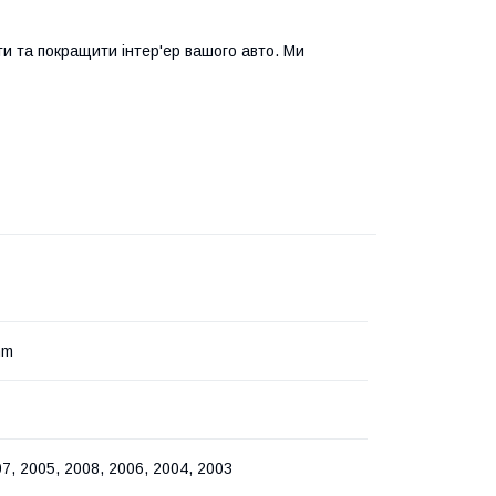
ти та покращити інтер'ер вашого авто. Ми
mm
7, 2005, 2008, 2006, 2004, 2003