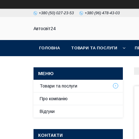
+380 (50) 027-23-53
+380 (96) 478-43-03
Автосвіт24
ГОЛОВНА
ТОВАРИ ТА ПОСЛУГИ
П
Товари та послуги
Про компанію
Відгуки
КОНТАКТИ