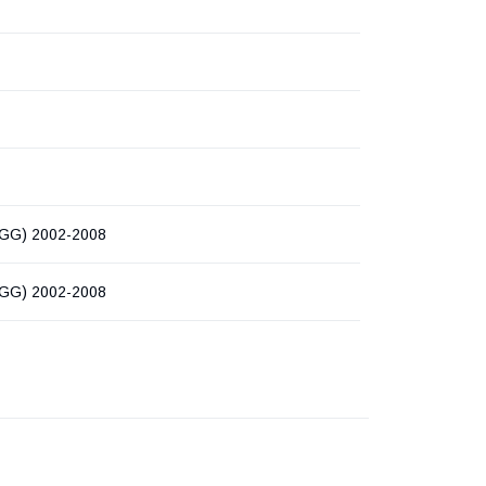
GG) 2002-2008
GG) 2002-2008