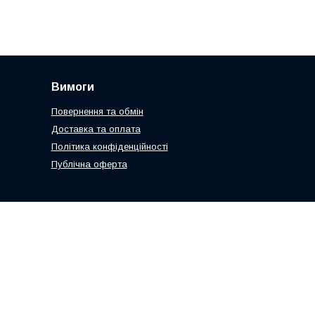
Вимоги
Повернення та обмін
Доставка та оплата
Політика конфіденційності
Публічна оферта