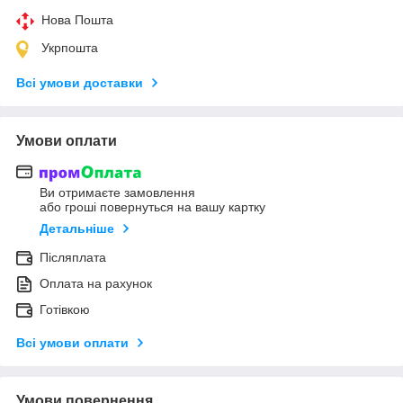
Нова Пошта
Укрпошта
Всі умови доставки
Умови оплати
Ви отримаєте замовлення
або гроші повернуться на вашу картку
Детальніше
Післяплата
Оплата на рахунок
Готівкою
Всі умови оплати
Умови повернення