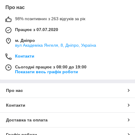
Про нас
98% позитивних з 263 відгуків за рік
Працює з 07.07.2020
м. Дніпро
вул Академіка Янгеля, 8, Дніпро, Україна
Контакти
Сьогодні працює з 08:00 до 19:00
Показати весь графік роботи
Про нас
Контакти
Доставка та оплата
Графік роботи