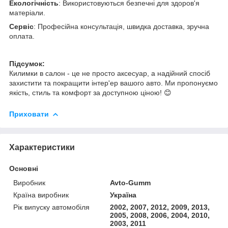
Екологічність
: Використовуються безпечні для здоров'я
матеріали.
Сервіс
: Професійна консультація, швидка доставка, зручна
оплата.
Підсумок:
Килимки в салон - це не просто аксесуар, а надійний спосіб
захистити та покращити інтер'ер вашого авто. Ми пропонуємо
якість, стиль та комфорт за доступною ціною! 😊
Приховати
Характеристики
Основні
Виробник
Avto-Gumm
Країна виробник
Україна
Рік випуску автомобіля
2002, 2007, 2012, 2009, 2013,
2005, 2008, 2006, 2004, 2010,
2003, 2011