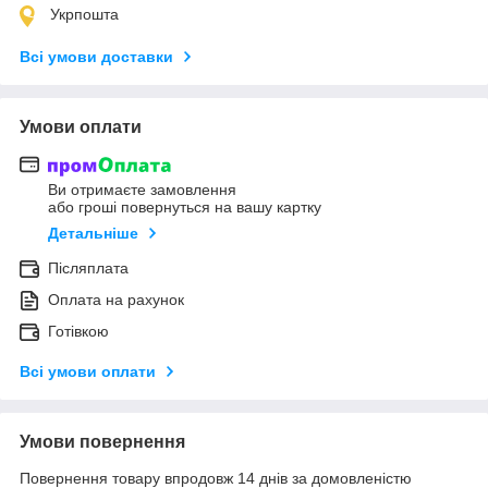
Укрпошта
Всі умови доставки
Умови оплати
Ви отримаєте замовлення
або гроші повернуться на вашу картку
Детальніше
Післяплата
Оплата на рахунок
Готівкою
Всі умови оплати
Умови повернення
Повернення товару впродовж 14 днів за домовленістю