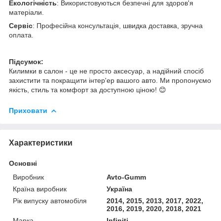
Екологічність
: Використовуються безпечні для здоров'я
матеріали.
Сервіс
: Професійна консультація, швидка доставка, зручна
оплата.
Підсумок:
Килимки в салон - це не просто аксесуар, а надійний спосіб
захистити та покращити інтер'ер вашого авто. Ми пропонуємо
якість, стиль та комфорт за доступною ціною! 😊
Приховати
Характеристики
Основні
Виробник
Avto-Gumm
Країна виробник
Україна
Рік випуску автомобіля
2014, 2015, 2013, 2017, 2022,
2016, 2019, 2020, 2018, 2021
Марка
Infiniti