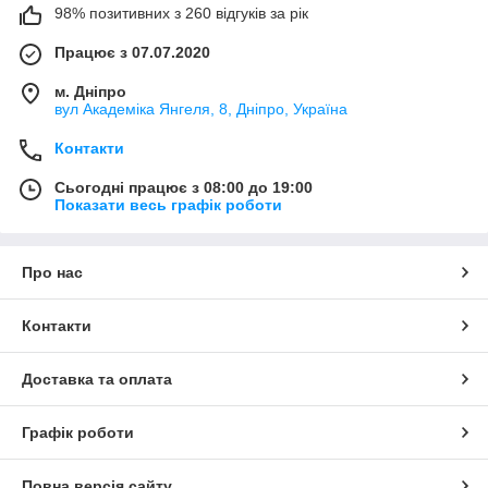
98% позитивних з 260 відгуків за рік
Працює з 07.07.2020
м. Дніпро
вул Академіка Янгеля, 8, Дніпро, Україна
Контакти
Сьогодні працює з 08:00 до 19:00
Показати весь графік роботи
Про нас
Контакти
Доставка та оплата
Графік роботи
Повна версія сайту