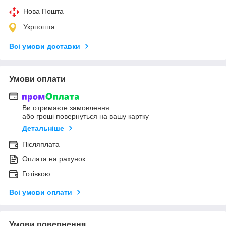
Нова Пошта
Укрпошта
Всі умови доставки
Умови оплати
Ви отримаєте замовлення
або гроші повернуться на вашу картку
Детальніше
Післяплата
Оплата на рахунок
Готівкою
Всі умови оплати
Умови повернення