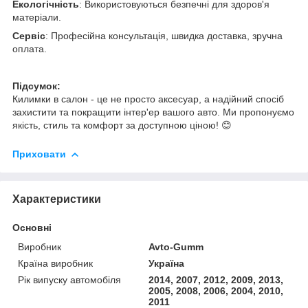
Екологічність
: Використовуються безпечні для здоров'я
матеріали.
Сервіс
: Професійна консультація, швидка доставка, зручна
оплата.
Підсумок:
Килимки в салон - це не просто аксесуар, а надійний спосіб
захистити та покращити інтер'ер вашого авто. Ми пропонуємо
якість, стиль та комфорт за доступною ціною! 😊
Приховати
Характеристики
Основні
Виробник
Avto-Gumm
Країна виробник
Україна
Рік випуску автомобіля
2014, 2007, 2012, 2009, 2013,
2005, 2008, 2006, 2004, 2010,
2011