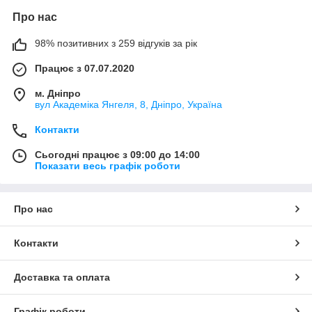
Про нас
98% позитивних з 259 відгуків за рік
Працює з 07.07.2020
м. Дніпро
вул Академіка Янгеля, 8, Дніпро, Україна
Контакти
Сьогодні працює з 09:00 до 14:00
Показати весь графік роботи
Про нас
Контакти
Доставка та оплата
Графік роботи