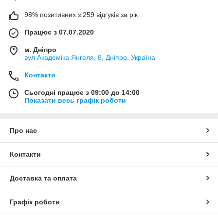
98% позитивних з 259 відгуків за рік
Працює з 07.07.2020
м. Дніпро
вул Академіка Янгеля, 8, Дніпро, Україна
Контакти
Сьогодні працює з 09:00 до 14:00
Показати весь графік роботи
Про нас
Контакти
Доставка та оплата
Графік роботи