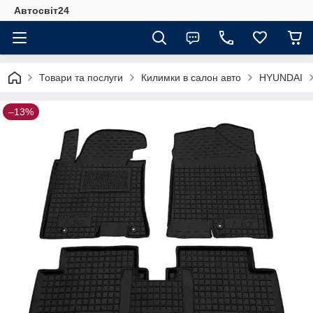
Автосвіт24
Товари та послуги
Килимки в салон авто
HYUNDAI
–13%