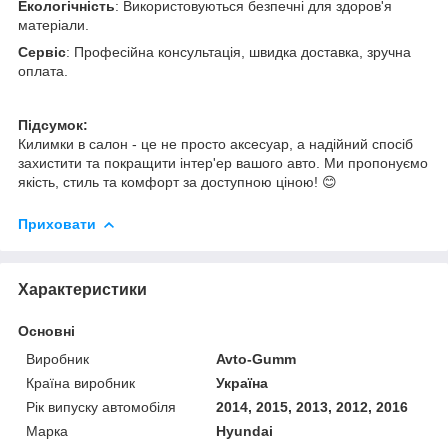
Екологічність
: Використовуються безпечні для здоров'я
матеріали.
Сервіс
: Професійна консультація, швидка доставка, зручна
оплата.
Підсумок:
Килимки в салон - це не просто аксесуар, а надійний спосіб
захистити та покращити інтер'ер вашого авто. Ми пропонуємо
якість, стиль та комфорт за доступною ціною! 😊
Приховати
Характеристики
Основні
Виробник
Avto-Gumm
Країна виробник
Україна
Рік випуску автомобіля
2014, 2015, 2013, 2012, 2016
Марка
Hyundai