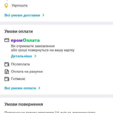
Укрпошта
Всі умови доставки
Умови оплати
Ви отримаєте замовлення
або гроші повернуться на вашу картку
Детальніше
Післяплата
Оплата на рахунок
Готівкою
Всі умови оплати
Умови повернення
Повернення товару впродовж 14 днів за домовленістю