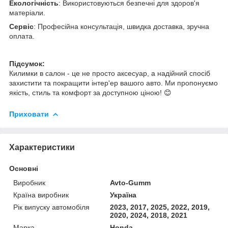
Екологічність
: Використовуються безпечні для здоров'я
матеріали.
Сервіс
: Професійна консультація, швидка доставка, зручна
оплата.
Підсумок:
Килимки в салон - це не просто аксесуар, а надійний спосіб
захистити та покращити інтер'ер вашого авто. Ми пропонуємо
якість, стиль та комфорт за доступною ціною! 😊
Приховати
Характеристики
Основні
Виробник
Avto-Gumm
Країна виробник
Україна
Рік випуску автомобіля
2023, 2017, 2025, 2022, 2019,
2020, 2024, 2018, 2021
Марка
Honda