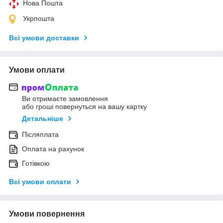
Нова Пошта
Укрпошта
Всі умови доставки
Умови оплати
Ви отримаєте замовлення
або гроші повернуться на вашу картку
Детальніше
Післяплата
Оплата на рахунок
Готівкою
Всі умови оплати
Умови повернення