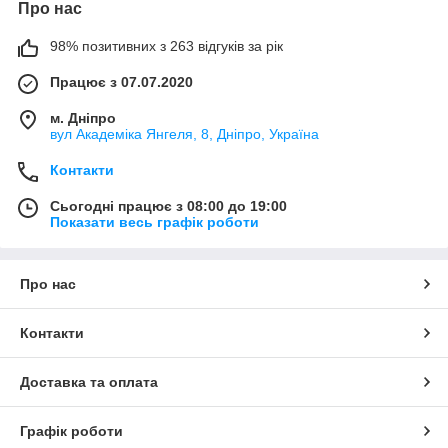
Про нас
98% позитивних з 263 відгуків за рік
Працює з 07.07.2020
м. Дніпро
вул Академіка Янгеля, 8, Дніпро, Україна
Контакти
Сьогодні працює з 08:00 до 19:00
Показати весь графік роботи
Про нас
Контакти
Доставка та оплата
Графік роботи