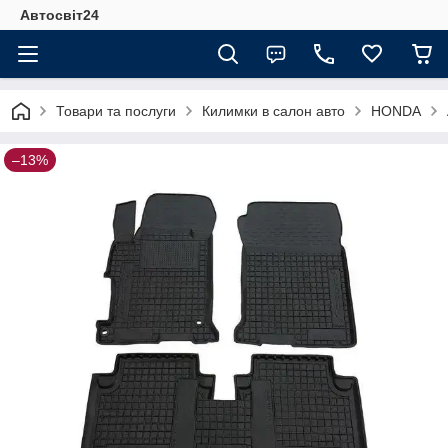
Автосвіт24
Товари та послуги
Килимки в салон авто
HONDA
–13%