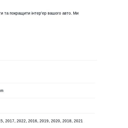
ти та покращити інтер'ер вашого авто. Ми
mm
5, 2017, 2022, 2016, 2019, 2020, 2018, 2021