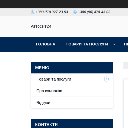
+380 (50) 027-23-53
+380 (96) 478-43-03
Автосвіт24
ГОЛОВНА
ТОВАРИ ТА ПОСЛУГИ
П
Товари та послуги
Про компанію
Відгуки
КОНТАКТИ