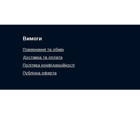
Вимоги
Повернення та обмін
Доставка та оплата
Політика конфіденційності
Публічна оферта