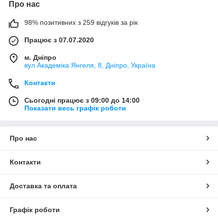
Про нас
98% позитивних з 259 відгуків за рік
Працює з 07.07.2020
м. Дніпро
вул Академіка Янгеля, 8, Дніпро, Україна
Контакти
Сьогодні працює з 09:00 до 14:00
Показати весь графік роботи
Про нас
Контакти
Доставка та оплата
Графік роботи