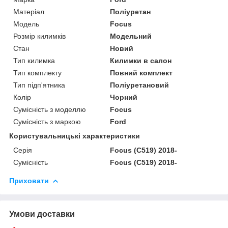
Матеріал
Поліуретан
Модель
Focus
Розмір килимків
Модельний
Стан
Новий
Тип килимка
Килимки в салон
Тип комплекту
Повний комплект
Тип підп'ятника
Поліуретановий
Колір
Чорний
Сумісність з моделлю
Focus
Сумісність з маркою
Ford
Користувальницькі характеристики
Серія
Focus (C519) 2018-
Сумісність
Focus (C519) 2018-
Приховати
Умови доставки