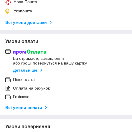
Нова Пошта
Укрпошта
Всі умови доставки
Умови оплати
Ви отримаєте замовлення
або гроші повернуться на вашу картку
Детальніше
Післяплата
Оплата на рахунок
Готівкою
Всі умови оплати
Умови повернення