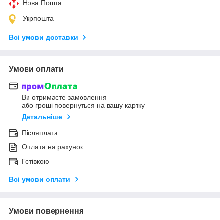
Нова Пошта
Укрпошта
Всі умови доставки
Умови оплати
Ви отримаєте замовлення
або гроші повернуться на вашу картку
Детальніше
Післяплата
Оплата на рахунок
Готівкою
Всі умови оплати
Умови повернення