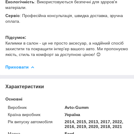
Екологічність
: Використовуються безпечні для здоров'я
матеріали.
Сервіс
: Професійна консультація, швидка доставка, зручна
оплата.
Підсумок:
Килимки в салон - це не просто аксесуар, а надійний спосіб
захистити та покращити інтер'ер вашого авто. Ми пропонуємо
якість, стиль та комфорт за доступною ціною! 😊
Приховати
Характеристики
Основні
Виробник
Avto-Gumm
Країна виробник
Україна
Рік випуску автомобіля
2014, 2015, 2013, 2017, 2022,
2016, 2019, 2020, 2018, 2021
Марка
Ford