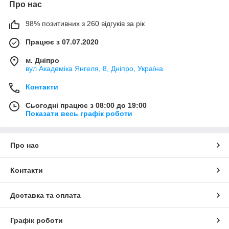
Про нас
98% позитивних з 260 відгуків за рік
Працює з 07.07.2020
м. Дніпро
вул Академіка Янгеля, 8, Дніпро, Україна
Контакти
Сьогодні працює з 08:00 до 19:00
Показати весь графік роботи
Про нас
Контакти
Доставка та оплата
Графік роботи