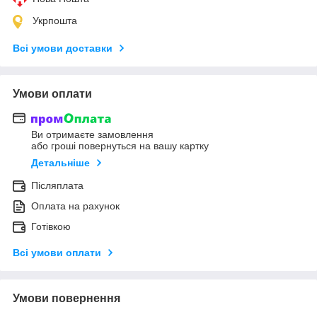
Укрпошта
Всі умови доставки
Умови оплати
Ви отримаєте замовлення
або гроші повернуться на вашу картку
Детальніше
Післяплата
Оплата на рахунок
Готівкою
Всі умови оплати
Умови повернення