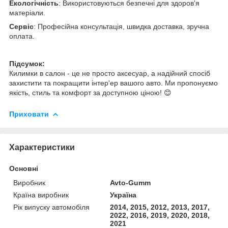
Екологічність
: Використовуються безпечні для здоров'я
матеріали.
Сервіс
: Професійна консультація, швидка доставка, зручна
оплата.
Підсумок:
Килимки в салон - це не просто аксесуар, а надійний спосіб
захистити та покращити інтер'ер вашого авто. Ми пропонуємо
якість, стиль та комфорт за доступною ціною! 😊
Приховати
Характеристики
Основні
Виробник
Avto-Gumm
Країна виробник
Україна
Рік випуску автомобіля
2014, 2015, 2012, 2013, 2017,
2022, 2016, 2019, 2020, 2018,
2021