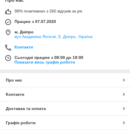
Про нас
98% позитивних з 260 відгуків за рік
Працює з 07.07.2020
м. Дніпро
вул Академіка Янгеля, 8, Дніпро, Україна
Контакти
Сьогодні працює з 08:00 до 19:00
Показати весь графік роботи
Про нас
Контакти
Доставка та оплата
Графік роботи