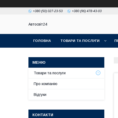
+380 (50) 027-23-53
+380 (96) 478-43-03
Автосвіт24
ГОЛОВНА
ТОВАРИ ТА ПОСЛУГИ
П
Товари та послуги
Про компанію
Відгуки
КОНТАКТИ