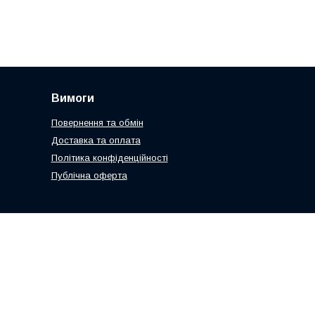
Вимоги
Повернення та обмін
Доставка та оплата
Політика конфіденційності
Публічна оферта