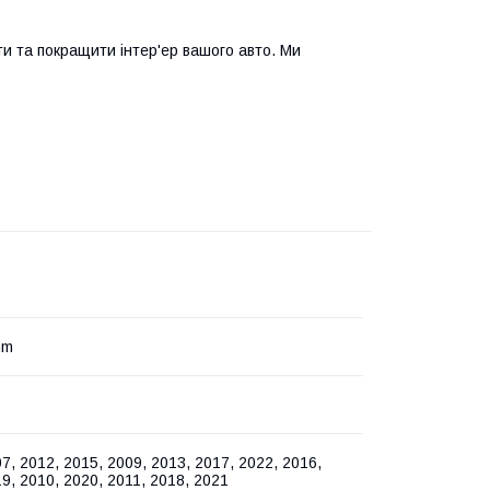
ти та покращити інтер'ер вашого авто. Ми
mm
7, 2012, 2015, 2009, 2013, 2017, 2022, 2016,
9, 2010, 2020, 2011, 2018, 2021