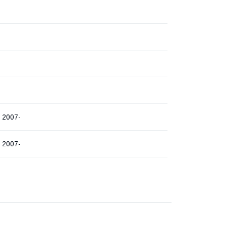
 2007-
 2007-