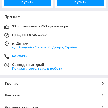
Купити
Купити
Про нас
98% позитивних з 260 відгуків за рік
Працює з 07.07.2020
м. Дніпро
вул Академіка Янгеля, 8, Дніпро, Україна
Контакти
Сьогодні вихідний
Показати весь графік роботи
Про нас
Контакти
Доставка та оплата