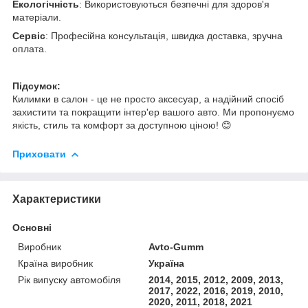
Екологічність
: Використовуються безпечні для здоров'я
матеріали.
Сервіс
: Професійна консультація, швидка доставка, зручна
оплата.
Підсумок:
Килимки в салон - це не просто аксесуар, а надійний спосіб
захистити та покращити інтер'ер вашого авто. Ми пропонуємо
якість, стиль та комфорт за доступною ціною! 😊
Приховати
Характеристики
Основні
Виробник
Avto-Gumm
Країна виробник
Україна
Рік випуску автомобіля
2014, 2015, 2012, 2009, 2013,
2017, 2022, 2016, 2019, 2010,
2020, 2011, 2018, 2021