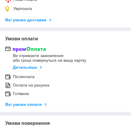
Укрпошта
Всі умови доставки
Умови оплати
Ви отримаєте замовлення
або гроші повернуться на вашу картку
Детальніше
Післяплата
Оплата на рахунок
Готівкою
Всі умови оплати
Умови повернення