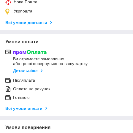
Нова Пошта
Укрпошта
Всі умови доставки
Умови оплати
Ви отримаєте замовлення
або гроші повернуться на вашу картку
Детальніше
Післяплата
Оплата на рахунок
Готівкою
Всі умови оплати
Умови повернення