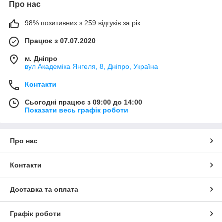
Про нас
98% позитивних з 259 відгуків за рік
Працює з 07.07.2020
м. Дніпро
вул Академіка Янгеля, 8, Дніпро, Україна
Контакти
Сьогодні працює з 09:00 до 14:00
Показати весь графік роботи
Про нас
Контакти
Доставка та оплата
Графік роботи