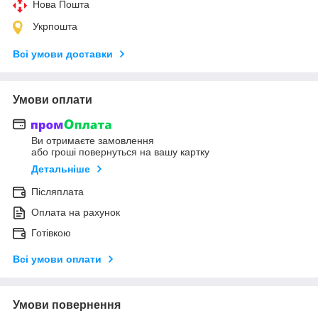
Нова Пошта
Укрпошта
Всі умови доставки
Умови оплати
Ви отримаєте замовлення
або гроші повернуться на вашу картку
Детальніше
Післяплата
Оплата на рахунок
Готівкою
Всі умови оплати
Умови повернення