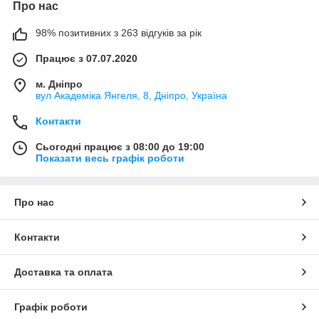
Про нас
98% позитивних з 263 відгуків за рік
Працює з 07.07.2020
м. Дніпро
вул Академіка Янгеля, 8, Дніпро, Україна
Контакти
Сьогодні працює з 08:00 до 19:00
Показати весь графік роботи
Про нас
Контакти
Доставка та оплата
Графік роботи