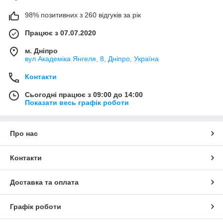
98% позитивних з 260 відгуків за рік
Працює з 07.07.2020
м. Дніпро
вул Академіка Янгеля, 8, Дніпро, Україна
Контакти
Сьогодні працює з 09:00 до 14:00
Показати весь графік роботи
Про нас
Контакти
Доставка та оплата
Графік роботи