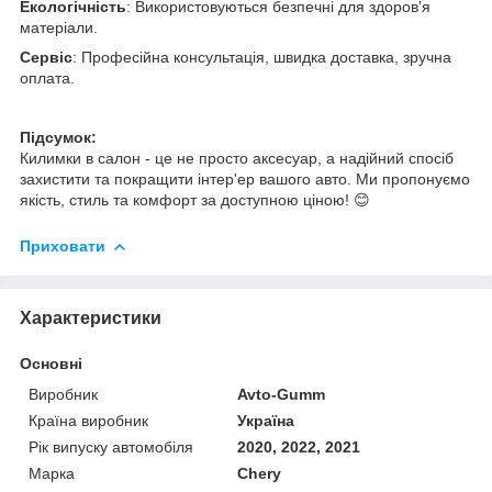
Екологічність
: Використовуються безпечні для здоров'я
матеріали.
Сервіс
: Професійна консультація, швидка доставка, зручна
оплата.
Підсумок:
Килимки в салон - це не просто аксесуар, а надійний спосіб
захистити та покращити інтер'ер вашого авто. Ми пропонуємо
якість, стиль та комфорт за доступною ціною! 😊
Приховати
Характеристики
Основні
Виробник
Avto-Gumm
Країна виробник
Україна
Рік випуску автомобіля
2020, 2022, 2021
Марка
Chery