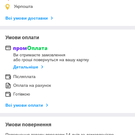
Укрпошта
Всі умови доставки
Умови оплати
Ви отримаєте замовлення
або гроші повернуться на вашу картку
Детальніше
Післяплата
Оплата на рахунок
Готівкою
Всі умови оплати
Умови повернення
Повернення товару впродовж 14 днів за домовленістю