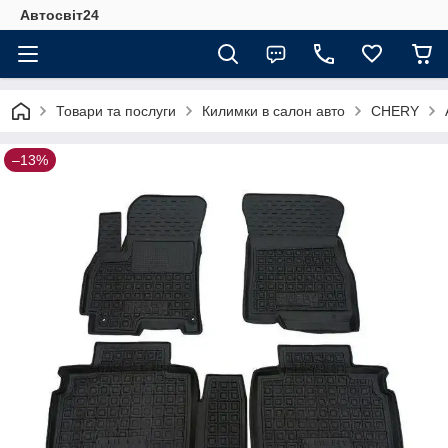
Автосвіт24
Товари та послуги
Килимки в салон авто
CHERY
–13%