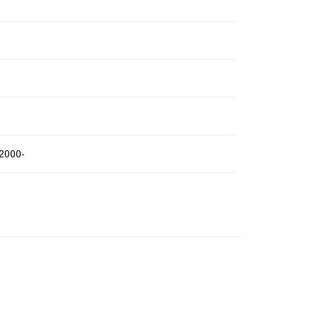
 2000-