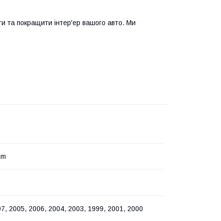
ти та покращити інтер'ер вашого авто. Ми
mm
7, 2005, 2006, 2004, 2003, 1999, 2001, 2000