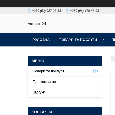
+380 (50) 027-23-53
+380 (96) 478-43-03
Автосвіт24
ГОЛОВНА
ТОВАРИ ТА ПОСЛУГИ
П
Товари та послуги
Про компанію
Відгуки
КОНТАКТИ