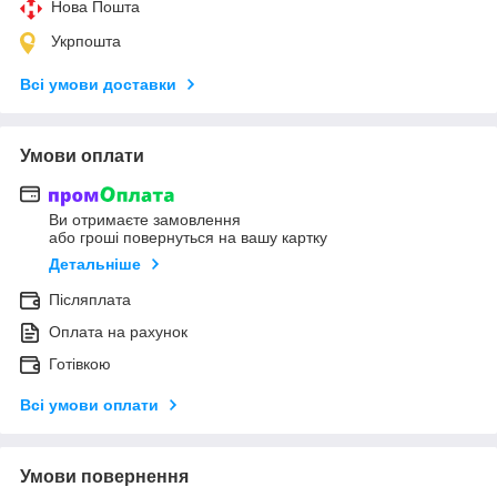
Нова Пошта
Укрпошта
Всі умови доставки
Умови оплати
Ви отримаєте замовлення
або гроші повернуться на вашу картку
Детальніше
Післяплата
Оплата на рахунок
Готівкою
Всі умови оплати
Умови повернення