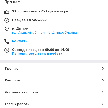
Про нас
98% позитивних з 259 відгуків за рік
Працює з 07.07.2020
м. Дніпро
вул Академіка Янгеля, 8, Дніпро, Україна
Контакти
Сьогодні працює з 09:00 до 14:00
Показати весь графік роботи
Про нас
Контакти
Доставка та оплата
Графік роботи