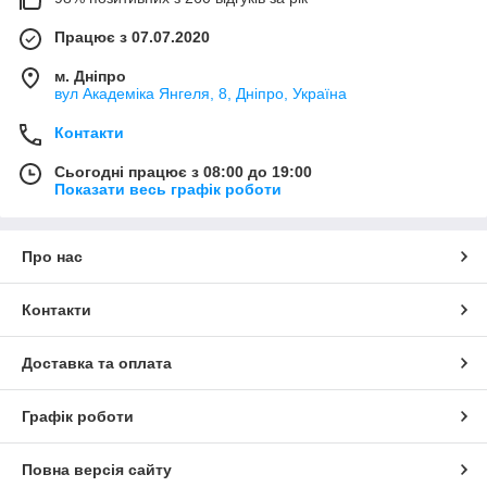
Працює з 07.07.2020
м. Дніпро
вул Академіка Янгеля, 8, Дніпро, Україна
Контакти
Сьогодні працює з 08:00 до 19:00
Показати весь графік роботи
Про нас
Контакти
Доставка та оплата
Графік роботи
Повна версія сайту