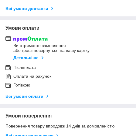
Всі умови доставки
Умови оплати
Ви отримаєте замовлення
або гроші повернуться на вашу картку
Детальніше
Післяплата
Оплата на рахунок
Готівкою
Всі умови оплати
Умови повернення
Повернення товару впродовж 14 днів за домовленістю
Всі умови повернення