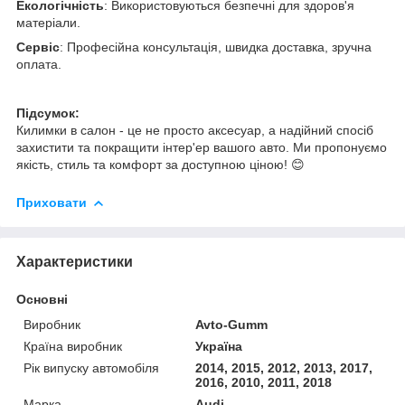
Екологічність
: Використовуються безпечні для здоров'я
матеріали.
Сервіс
: Професійна консультація, швидка доставка, зручна
оплата.
Підсумок:
Килимки в салон - це не просто аксесуар, а надійний спосіб
захистити та покращити інтер'ер вашого авто. Ми пропонуємо
якість, стиль та комфорт за доступною ціною! 😊
Приховати
Характеристики
Основні
Виробник
Avto-Gumm
Країна виробник
Україна
Рік випуску автомобіля
2014, 2015, 2012, 2013, 2017,
2016, 2010, 2011, 2018
Марка
Audi