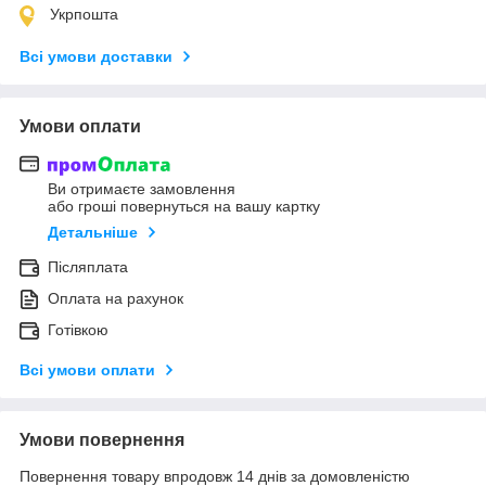
Укрпошта
Всі умови доставки
Умови оплати
Ви отримаєте замовлення
або гроші повернуться на вашу картку
Детальніше
Післяплата
Оплата на рахунок
Готівкою
Всі умови оплати
Умови повернення
Повернення товару впродовж 14 днів за домовленістю