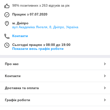
98% позитивних з 263 відгуків за рік
Працює з 07.07.2020
м. Дніпро
вул Академіка Янгеля, 8, Дніпро, Україна
Контакти
Сьогодні працює з 08:00 до 19:00
Показати весь графік роботи
Про нас
Контакти
Доставка та оплата
Графік роботи