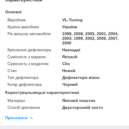
Основні
Виробник
VL-Tuning
Країна виробник
Україна
Рік випуску автомобіля
1998, 2008, 2005, 2001, 2004,
2003, 1999, 2002, 2006, 2007,
2000
Кріплення дефлектора
Накладні
Сумісність з маркою
Renault
Сумісність з моделлю
Clio
Стан
Новий
Тип дефлектора
Дефлектори вікон
Колір дефлектора
Чорний
Користувальницькі характеристики
Матеріал
Якісний пластик
Спосіб кріплення
Двусторонній скотч
Приховати