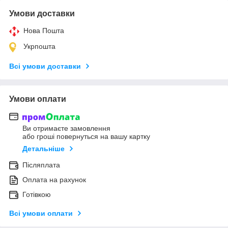
Умови доставки
Нова Пошта
Укрпошта
Всі умови доставки
Умови оплати
Ви отримаєте замовлення
або гроші повернуться на вашу картку
Детальніше
Післяплата
Оплата на рахунок
Готівкою
Всі умови оплати