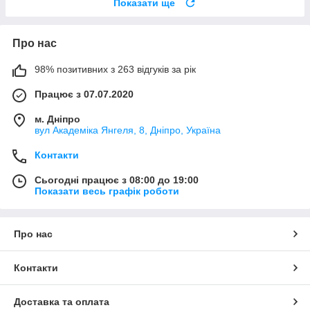
Показати ще
Про нас
98% позитивних з 263 відгуків за рік
Працює з 07.07.2020
м. Дніпро
вул Академіка Янгеля, 8, Дніпро, Україна
Контакти
Сьогодні працює з 08:00 до 19:00
Показати весь графік роботи
Про нас
Контакти
Доставка та оплата