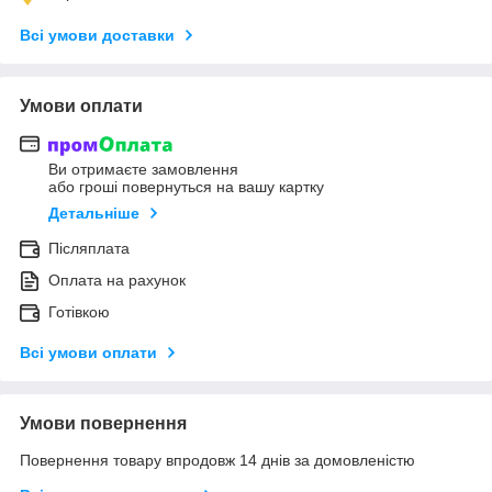
Всі умови доставки
Умови оплати
Ви отримаєте замовлення
або гроші повернуться на вашу картку
Детальніше
Післяплата
Оплата на рахунок
Готівкою
Всі умови оплати
Умови повернення
Повернення товару впродовж 14 днів за домовленістю