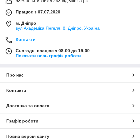
98% позитивних з 263 відгуків за рік
Працює з 07.07.2020
м. Дніпро
вул Академіка Янгеля, 8, Дніпро, Україна
Контакти
Сьогодні працює з 08:00 до 19:00
Показати весь графік роботи
Про нас
Контакти
Доставка та оплата
Графік роботи
Повна версія сайту