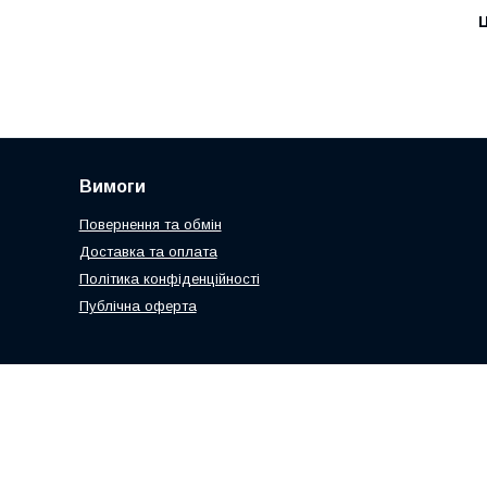
Ц
Вимоги
Повернення та обмін
Доставка та оплата
Політика конфіденційності
Публічна оферта