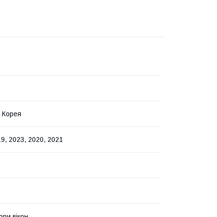
 Корея
9, 2023, 2020, 2021
ри вікон