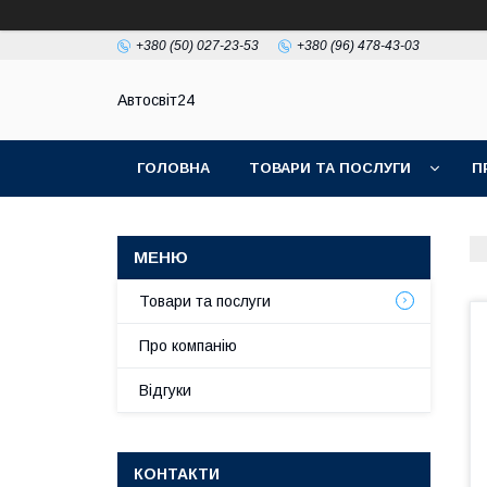
+380 (50) 027-23-53
+380 (96) 478-43-03
Автосвіт24
ГОЛОВНА
ТОВАРИ ТА ПОСЛУГИ
П
Товари та послуги
Про компанію
Відгуки
КОНТАКТИ