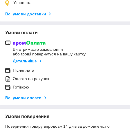
Укрпошта
Всі умови доставки
Умови оплати
Ви отримаєте замовлення
або гроші повернуться на вашу картку
Детальніше
Післяплата
Оплата на рахунок
Готівкою
Всі умови оплати
Умови повернення
Повернення товару впродовж 14 днів за домовленістю