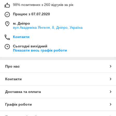
98% позитивних з 260 відгуків за рік
Працює з 07.07.2020
м. Дніпро
вул Академіка Янгеля, 8, Дніпро, Україна
Контакти
Сьогодні вихідний
Показати весь графік роботи
Про нас
Контакти
Доставка та оплата
Графік роботи