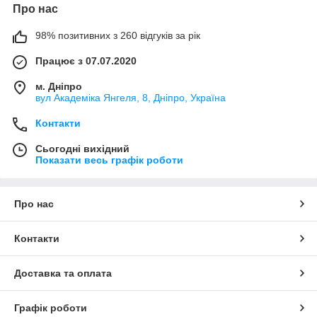
Про нас
98% позитивних з 260 відгуків за рік
Працює з 07.07.2020
м. Дніпро
вул Академіка Янгеля, 8, Дніпро, Україна
Контакти
Сьогодні вихідний
Показати весь графік роботи
Про нас
Контакти
Доставка та оплата
Графік роботи