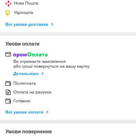
Нова Пошта
Укрпошта
Всі умови доставки
Умови оплати
Ви отримаєте замовлення
або гроші повернуться на вашу картку
Детальніше
Післяплата
Оплата на рахунок
Готівкою
Всі умови оплати
Умови повернення