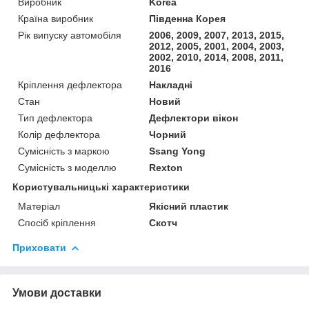
Виробник
Korea
Країна виробник
Південна Корея
Рік випуску автомобіля
2006, 2009, 2007, 2013, 2015,
2012, 2005, 2001, 2004, 2003,
2002, 2010, 2014, 2008, 2011,
2016
Кріплення дефлектора
Накладні
Стан
Новий
Тип дефлектора
Дефлектори вікон
Колір дефлектора
Чорний
Сумісність з маркою
Ssang Yong
Сумісність з моделлю
Rexton
Користувальницькі характеристики
Матеріал
Якісний пластик
Спосіб кріплення
Скотч
Приховати
Умови доставки