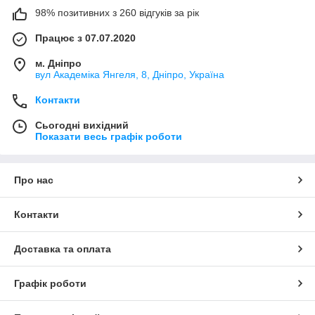
98% позитивних з 260 відгуків за рік
Працює з 07.07.2020
м. Дніпро
вул Академіка Янгеля, 8, Дніпро, Україна
Контакти
Сьогодні вихідний
Показати весь графік роботи
Про нас
Контакти
Доставка та оплата
Графік роботи