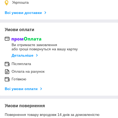
Укрпошта
Всі умови доставки
Умови оплати
Ви отримаєте замовлення
або гроші повернуться на вашу картку
Детальніше
Післяплата
Оплата на рахунок
Готівкою
Всі умови оплати
Умови повернення
Повернення товару впродовж 14 днів за домовленістю