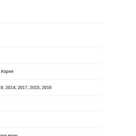
 Корея
8, 2014, 2017, 2015, 2016
ри вікон