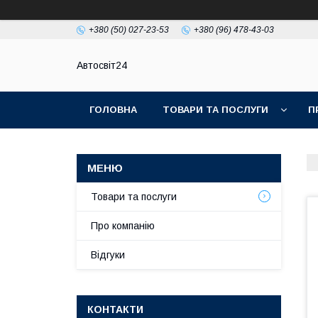
+380 (50) 027-23-53
+380 (96) 478-43-03
Автосвіт24
ГОЛОВНА
ТОВАРИ ТА ПОСЛУГИ
П
Товари та послуги
Про компанію
Відгуки
КОНТАКТИ