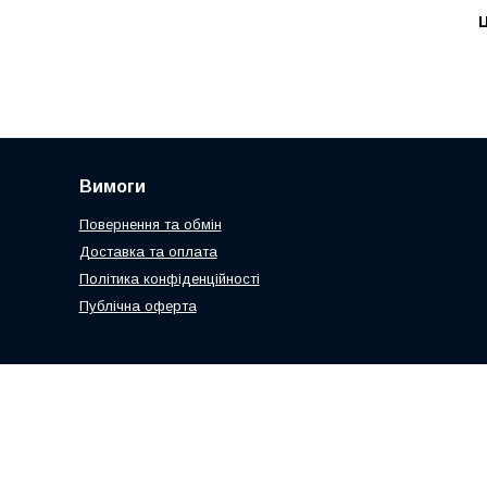
Ц
Вимоги
Повернення та обмін
Доставка та оплата
Політика конфіденційності
Публічна оферта