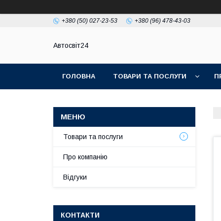
+380 (50) 027-23-53
+380 (96) 478-43-03
Автосвіт24
ГОЛОВНА
ТОВАРИ ТА ПОСЛУГИ
П
Товари та послуги
Про компанію
Відгуки
КОНТАКТИ