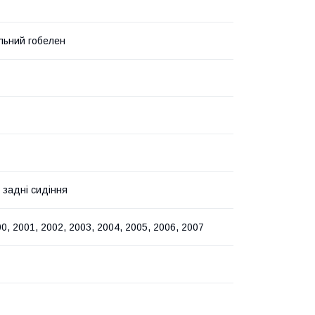
льний гобелен
 задні сидіння
0, 2001, 2002, 2003, 2004, 2005, 2006, 2007