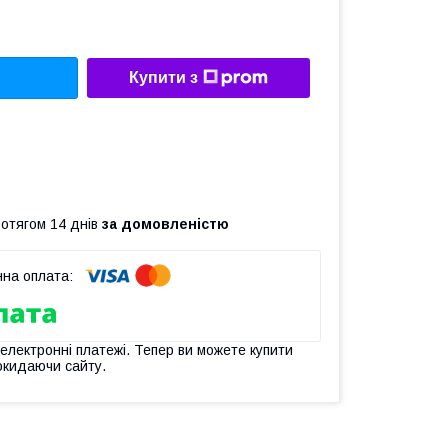
Купити з
ротягом 14 днів
за домовленістю
 електронні платежі. Тепер ви можете купити
окидаючи сайту.